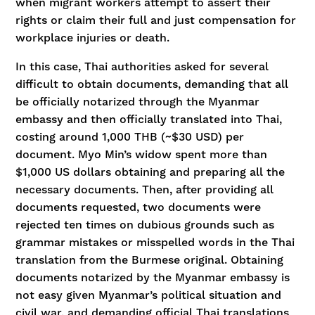
when migrant workers attempt to assert their
rights or claim their full and just compensation for
workplace injuries or death.
In this case, Thai authorities asked for several
difficult to obtain documents, demanding that all
be officially notarized through the Myanmar
embassy and then officially translated into Thai,
costing around 1,000 THB (~$30 USD) per
document. Myo Min’s widow spent more than
$1,000 US dollars obtaining and preparing all the
necessary documents. Then, after providing all
documents requested, two documents were
rejected ten times on dubious grounds such as
grammar mistakes or misspelled words in the Thai
translation from the Burmese original. Obtaining
documents notarized by the Myanmar embassy is
not easy given Myanmar’s political situation and
civil war, and demanding official Thai translations