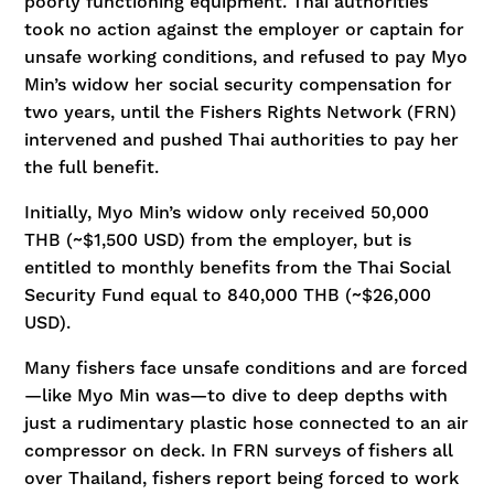
poorly functioning equipment. Thai authorities
took no action against the employer or captain for
unsafe working conditions, and refused to pay Myo
Min’s widow her social security compensation for
two years, until the Fishers Rights Network (FRN)
intervened and pushed Thai authorities to pay her
the full benefit.
Initially, Myo Min’s widow only received 50,000
THB (~$1,500 USD) from the employer, but is
entitled to monthly benefits from the Thai Social
Security Fund equal to 840,000 THB (~$26,000
USD).
Many fishers face unsafe conditions and are forced
—like Myo Min was—to dive to deep depths with
just a rudimentary plastic hose connected to an air
compressor on deck. In FRN surveys of fishers all
over Thailand, fishers report being forced to work